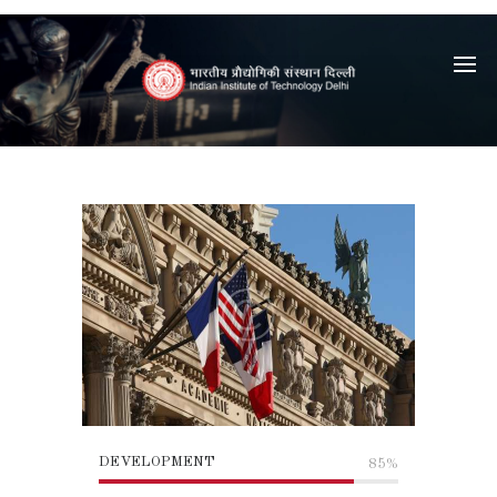
DEVELOPMENT
85%